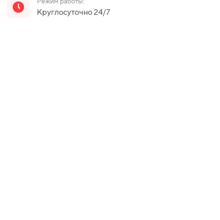
Режим работы:
Круглосуточно 24/7