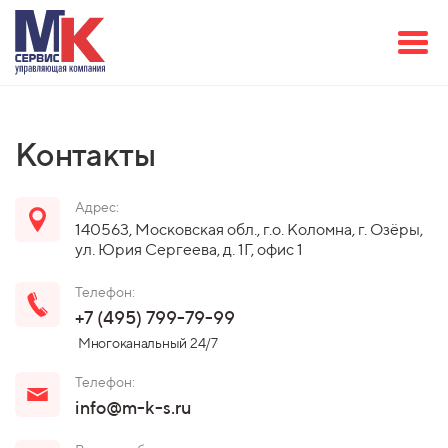
Контакты
Адрес:
140563, Московская обл., г.о. Коломна, г. Озёры,
ул. Юрия Сергеева, д. 1Г, офис 1
Телефон:
+7 (495) 799-79-99
Многоканальный 24/7
Телефон:
info@m-k-s.ru