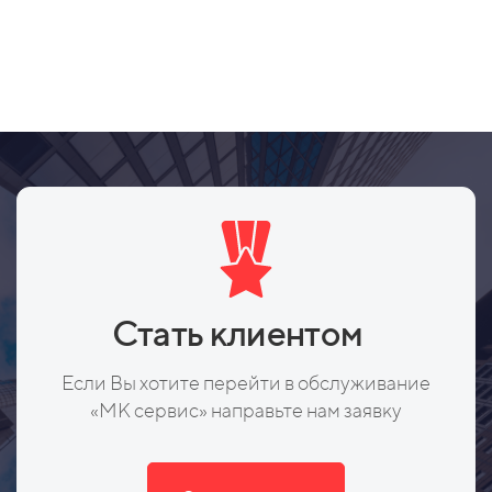
Стать клиентом
Если Вы хотите перейти в обслуживание
«МК сервис» направьте нам заявку