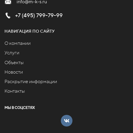
info@m-k-s.ru
+7 (495) 799-79-99
НАВИГАЦИЯ ПО САЙТУ
О компании
Услуги
Объекты
Новости
Раскрытие информации
Контакты
МЫ В СОЦСЕТЯХ